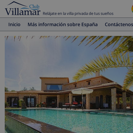
Relájate en la villa privada de tus sueños
Inicio
Más información sobre España
Contácteno