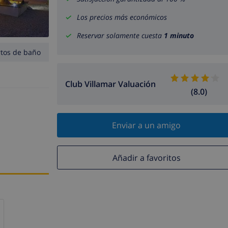
Los precios más económicos
Reservar solamente cuesta
1 minuto
rtos de baño
Club Villamar Valuación
(8.0)
Enviar a un amigo
Añadir a favoritos