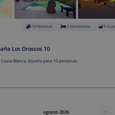
10 Personas
5 Dormitorios
5 Cua
paña Los Drossos 10
la Costa Blanca, España para 10 personas.
agosto 2026