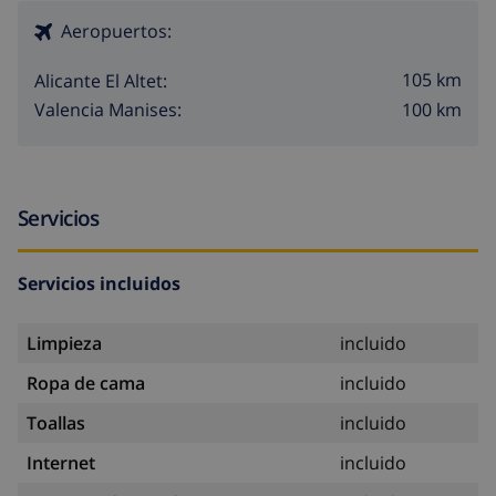
Aeropuertos:
105 km
Alicante El Altet:
100 km
Valencia Manises:
Servicios
Servicios incluidos
Limpieza
incluido
Ropa de cama
incluido
Toallas
incluido
Internet
incluido