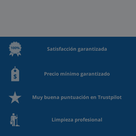
Satisfacción garantizada
Precio mínimo garantizado
Muy buena puntuación en Trustpilot
Limpieza profesional