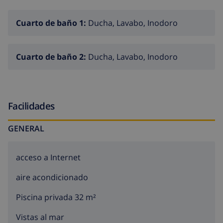
Cuarto de baño 1:
Ducha, Lavabo, Inodoro
Cuarto de baño 2:
Ducha, Lavabo, Inodoro
Facilidades
GENERAL
acceso a Internet
aire acondicionado
Piscina privada 32 m²
Vistas al mar