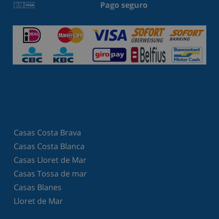
Pago seguro
Casas Costa Brava
Casas Costa Blanca
Casas Lloret de Mar
Casas Tossa de mar
Casas Blanes
Lloret de Mar