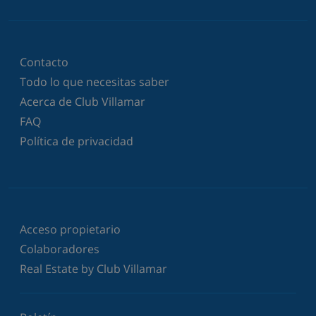
Contacto
Todo lo que necesitas saber
Acerca de Club Villamar
FAQ
Política de privacidad
Acceso propietario
Colaboradores
Real Estate by Club Villamar