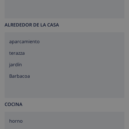
ALREDEDOR DE LA CASA
aparcamiento
terazza
jardín
barbacoa
COCINA
horno