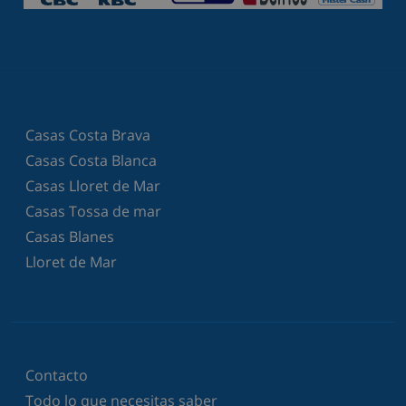
Casas Costa Brava
Casas Costa Blanca
Casas Lloret de Mar
Casas Tossa de mar
Casas Blanes
Lloret de Mar
Contacto
Todo lo que necesitas saber