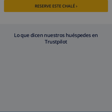
RESERVE ESTE CHALÉ ›
Lo que dicen nuestros huéspedes en
Trustpilot