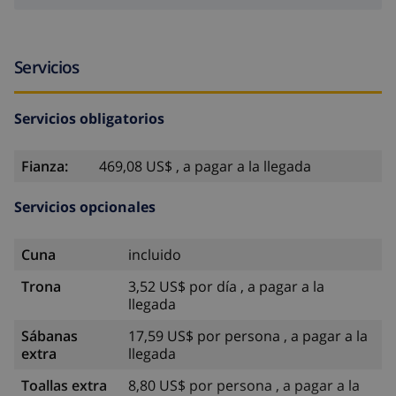
Servicios
Servicios obligatorios
Fianza:
469,08 US$ , a pagar a la llegada
Servicios opcionales
Cuna
incluido
Trona
3,52 US$ por día , a pagar a la
llegada
Sábanas
17,59 US$ por persona , a pagar a la
extra
llegada
Toallas extra
8,80 US$ por persona , a pagar a la