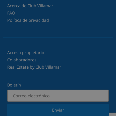
Acerca de Club Villamar
FAQ
Política de privacidad
Acceso propietario
Colaboradores
Real Estate by Club Villamar
Boletín
Enviar