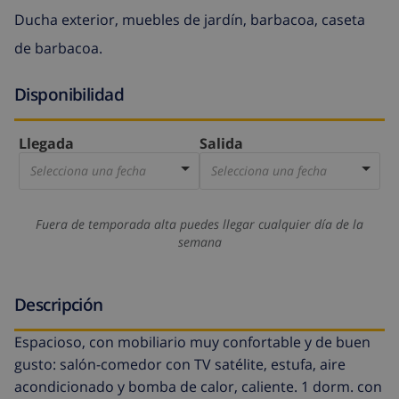
Ducha exterior, muebles de jardín, barbacoa, caseta
de barbacoa.
Disponibilidad
Llegada
Salida
Selecciona una fecha
Selecciona una fecha
Fuera de temporada alta puedes llegar cualquier día de la
semana
Descripción
Espacioso, con mobiliario muy confortable y de buen
gusto: salón-comedor con TV satélite, estufa, aire
acondicionado y bomba de calor, caliente. 1 dorm. con