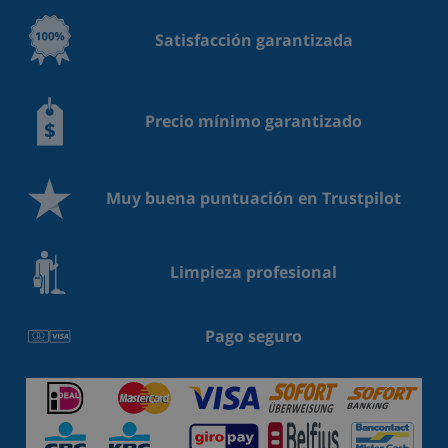
Satisfacción garantizada
Precio mínimo garantizado
Muy buena puntuación en Trustpilot
Limpieza profesional
Pago seguro