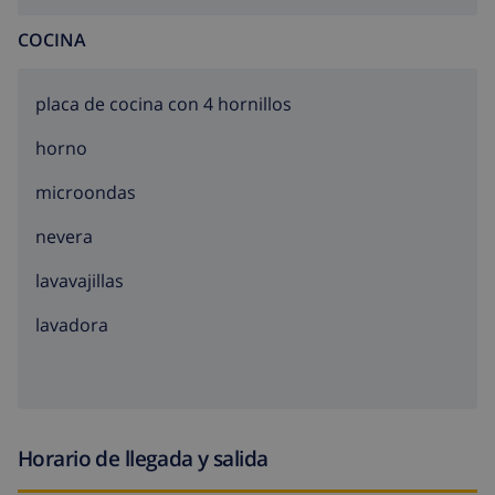
COCINA
placa de cocina con 4 hornillos
horno
microondas
nevera
lavavajillas
lavadora
Horario de llegada y salida