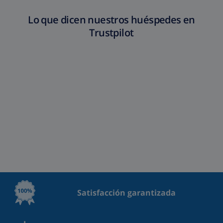
Lo que dicen nuestros huéspedes en
Trustpilot
Satisfacción garantizada