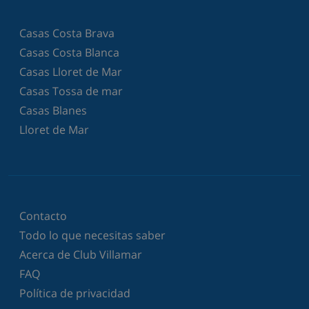
Casas Costa Brava
Casas Costa Blanca
Casas Lloret de Mar
Casas Tossa de mar
Casas Blanes
Lloret de Mar
Contacto
Todo lo que necesitas saber
Acerca de Club Villamar
FAQ
Política de privacidad