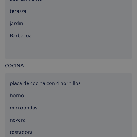
terazza
jardín
barbacoa
COCINA
placa de cocina con 4 hornillos
horno
microondas
nevera
tostadora