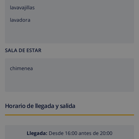
lavavajillas
lavadora
SALA DE ESTAR
chimenea
Horario de llegada y salida
Llegada:
Desde 16:00 antes de 20:00