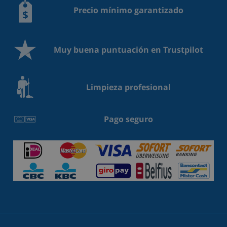
Precio mínimo garantizado
Muy buena puntuación en Trustpilot
Limpieza profesional
Pago seguro