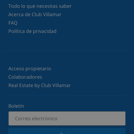
Todo lo que necesitas saber
Acerca de Club Villamar
FAQ
Política de privacidad
Acceso propietario
Colaboradores
Real Estate by Club Villamar
Boletín