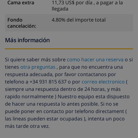
Cama extra
11,73 US$ por día , a pagar a la
llegada
Fondo
4.80% del importe total
cancelación:
Más información
Si quiere saber más sobre
como hacer una reserva
o si
tienes
otra preguntas
, para que no encuentra una
respuesta adecuada, por favor contactanos por
telefono a +34 931 815 637 o por
correo electronico
(
siempre una respuesta dentro de 24 horas, y más
rapido normalmente ) Nuestro equipo esta dispuesto
de hacer una respuesta lo antes posible. Si no se
puede poner en contacto por telefono directament (
las lineas pueden estar ocupadas ), intenta un poco
más tarde otra vez.