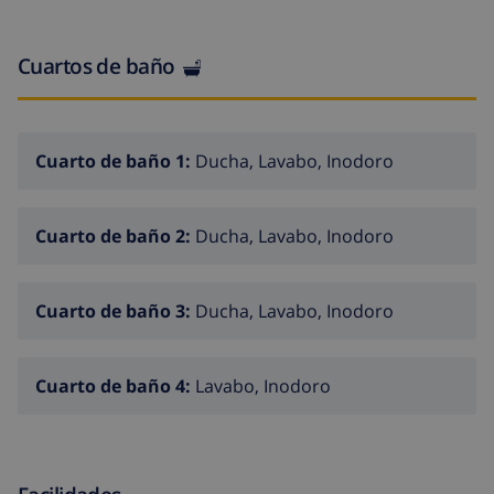
Cuartos de baño
Cuarto de baño 1:
Ducha, Lavabo, Inodoro
Cuarto de baño 2:
Ducha, Lavabo, Inodoro
Cuarto de baño 3:
Ducha, Lavabo, Inodoro
Cuarto de baño 4:
Lavabo, Inodoro