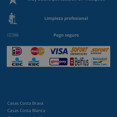
Limpieza profesional
Pago seguro
Casas Costa Brava
Casas Costa Blanca