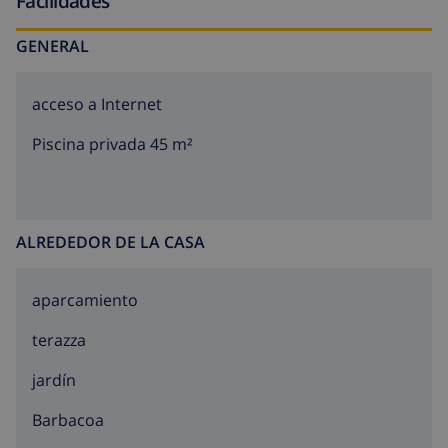
Facilidades
GENERAL
acceso a Internet
Piscina privada 45 m²
ALREDEDOR DE LA CASA
aparcamiento
terazza
jardín
barbacoa