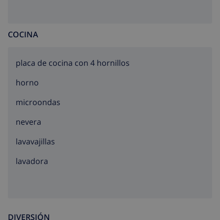
COCINA
placa de cocina con 4 hornillos
horno
microondas
nevera
lavavajillas
lavadora
DIVERSIÓN