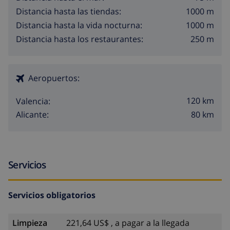
1000 m
Distancia hasta las tiendas:
1000 m
Distancia hasta la vida nocturna:
250 m
Distancia hasta los restaurantes:
Aeropuertos:
120 km
Valencia:
80 km
Alicante:
Servicios
Servicios obligatorios
Limpieza
221,64 US$ , a pagar a la llegada