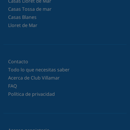
Casas Lloret de Mar
Casas Tossa de mar
Casas Blanes
Lloret de Mar
Contacto
Todo lo que necesitas saber
Acerca de Club Villamar
FAQ
Política de privacidad