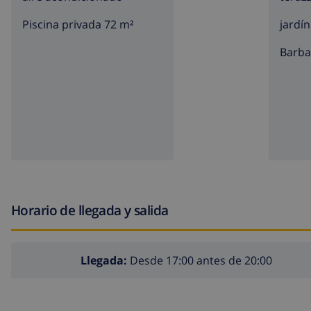
Piscina privada 72 m²
jardín
barb
Horario de llegada y salida
Llegada:
Desde 17:00 antes de 20:00