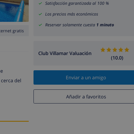
Satisfacción garantizada al 100 %
Los precios más económicos
Reservar solamente cuesta
1 minuto
ternet gratis
Club Villamar Valuación
(10.0)
re
Enviar a un amigo
 cerca del
Añadir a favoritos