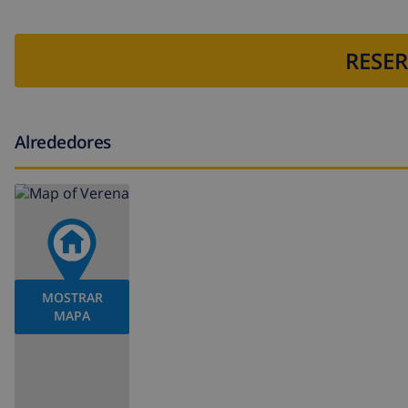
RESER
Alrededores
MOSTRAR
MAPA