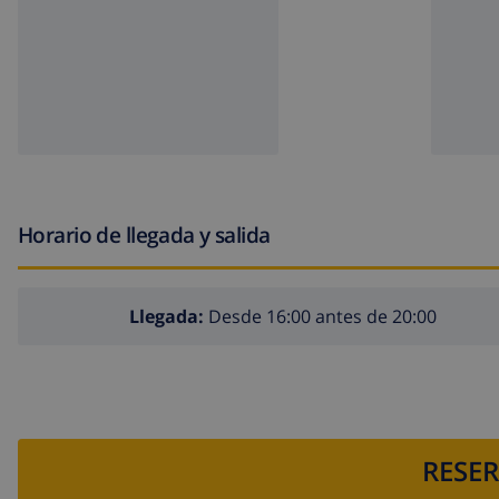
Horario de llegada y salida
Llegada:
Desde 16:00 antes de 20:00
RESER