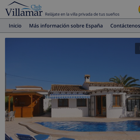
Relájate en la villa privada de tus sueños
Inicio
Más información sobre España
Contácteno