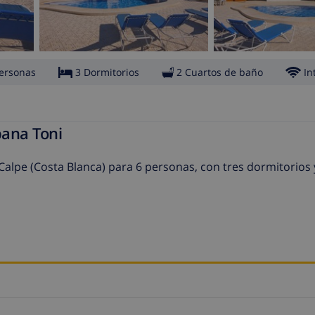
ersonas
3 Dormitorios
2 Cuartos de baño
In
pana Toni
 Calpe (Costa Blanca) para 6 personas, con tres dormitorios