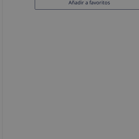
Añadir a favoritos