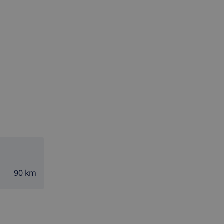
90 km