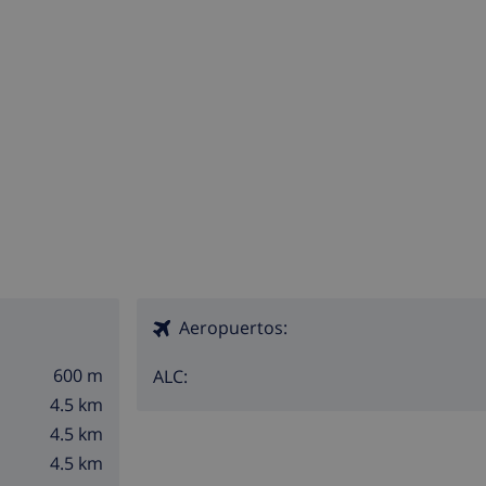
Aeropuertos:
600 m
ALC:
4.5 km
4.5 km
4.5 km