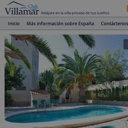
Relájate en la villa privada de tus sueños
Inicio
Más información sobre España
Contácteno