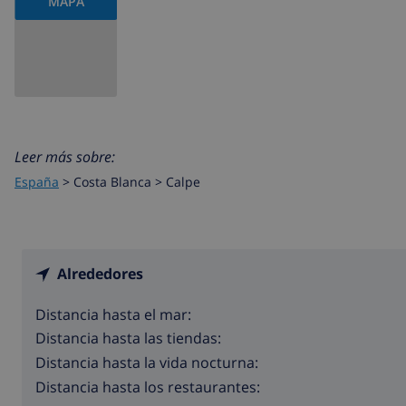
MAPA
Leer más sobre:
España
>
Costa Blanca >
Calpe
Alrededores
Distancia hasta el mar:
Distancia hasta las tiendas:
Distancia hasta la vida nocturna:
Distancia hasta los restaurantes: