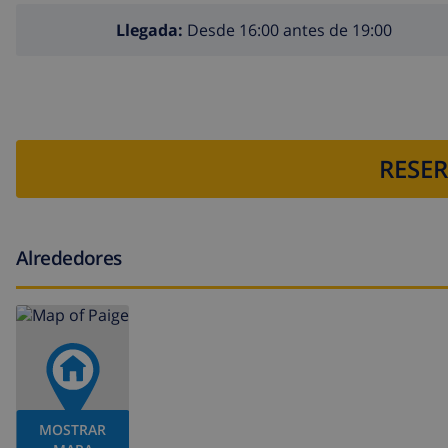
Llegada:
Desde 16:00 antes de 19:00
RESER
Alrededores
MOSTRAR