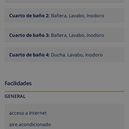
Cuarto de baño 2:
Bañera, Lavabo, Inodoro
Cuarto de baño 3:
Bañera, Lavabo, Inodoro
Cuarto de baño 4:
Ducha, Lavabo, Inodoro
Facilidades
GENERAL
acceso a Internet
aire acondicionado