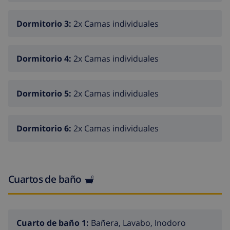
Dormitorio 3:
2x Camas individuales
Dormitorio 4:
2x Camas individuales
Dormitorio 5:
2x Camas individuales
Dormitorio 6:
2x Camas individuales
Cuartos de baño
Cuarto de baño 1:
Bañera, Lavabo, Inodoro