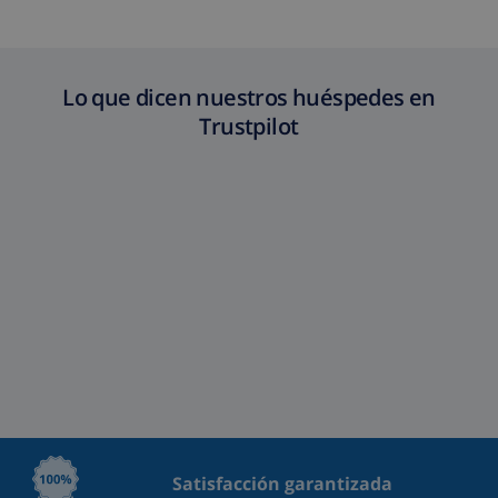
Lo que dicen nuestros huéspedes en
Trustpilot
Satisfacción garantizada