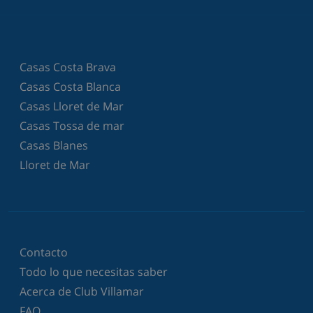
Casas Costa Brava
Casas Costa Blanca
Casas Lloret de Mar
Casas Tossa de mar
Casas Blanes
Lloret de Mar
Contacto
Todo lo que necesitas saber
Acerca de Club Villamar
FAQ