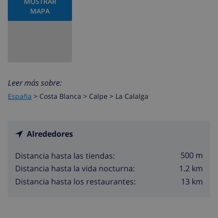
MOSTRAR
MAPA
Leer más sobre:
España
>
Costa Blanca >
Calpe
>
La Calalga
Alrededores
500 m
Distancia hasta las tiendas:
1.2 km
Distancia hasta la vida nocturna:
13 km
Distancia hasta los restaurantes: