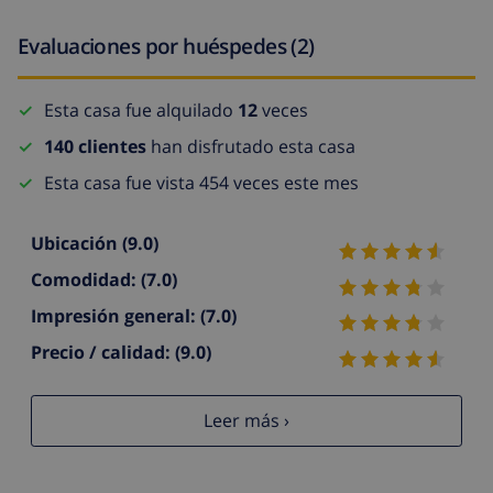
Evaluaciones por huéspedes (2)
Esta casa fue alquilado
12
veces
140 clientes
han disfrutado esta casa
Esta casa fue vista 454 veces este mes
Ubicación
(9.0)
Comodidad:
(7.0)
Impresión general:
(7.0)
Precio / calidad:
(9.0)
Leer más ›