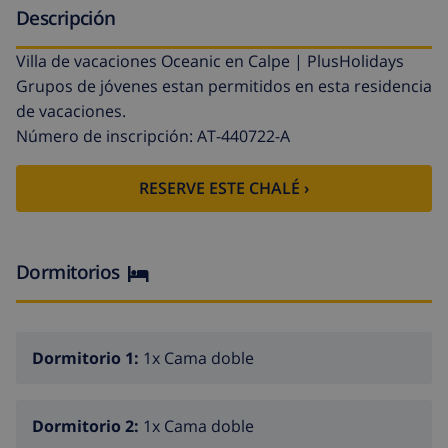
Descripción
Villa de vacaciones Oceanic en Calpe | PlusHolidays
Grupos de jóvenes estan permitidos en esta residencia
de vacaciones.
Número de inscripción: AT-440722-A
RESERVE ESTE CHALÉ ›
Dormitorios
Dormitorio 1:
1x Cama doble
Dormitorio 2:
1x Cama doble