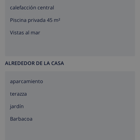
calefacción central
Piscina privada 45 m²
Vistas al mar
ALREDEDOR DE LA CASA
aparcamiento
terazza
jardín
barbacoa