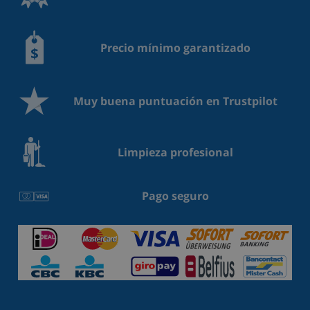
Precio mínimo garantizado
Muy buena puntuación en Trustpilot
Limpieza profesional
Pago seguro