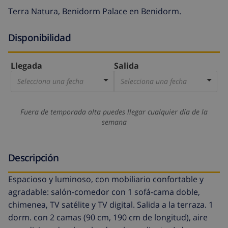
Terra Natura, Benidorm Palace en Benidorm.
Disponibilidad
Llegada
Salida
Selecciona una fecha
Selecciona una fecha
Fuera de temporada alta puedes llegar cualquier día de la
semana
Descripción
Espacioso y luminoso, con mobiliario confortable y
agradable: salón-comedor con 1 sofá-cama doble,
chimenea, TV satélite y TV digital. Salida a la terraza. 1
dorm. con 2 camas (90 cm, 190 cm de longitud), aire