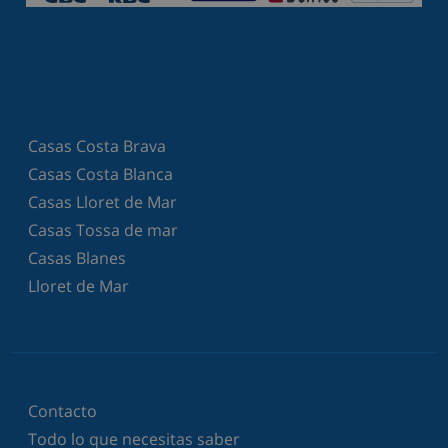
Casas Costa Brava
Casas Costa Blanca
Casas Lloret de Mar
Casas Tossa de mar
Casas Blanes
Lloret de Mar
Contacto
Todo lo que necesitas saber