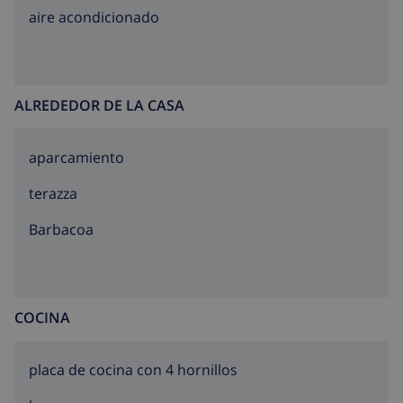
aire acondicionado
ALREDEDOR DE LA CASA
aparcamiento
terazza
barbacoa
COCINA
placa de cocina con 4 hornillos