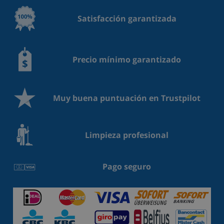
Satisfacción garantizada
Precio mínimo garantizado
Muy buena puntuación en Trustpilot
Limpieza profesional
Pago seguro