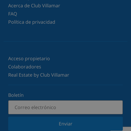
Acerca de Club Villamar
FAQ
Política de privacidad
Acceso propietario
Colaboradores
Real Estate by Club Villamar
Boletín
Enviar