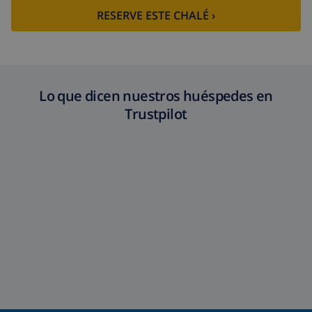
RESERVE ESTE CHALÉ ›
Lo que dicen nuestros huéspedes en
Trustpilot