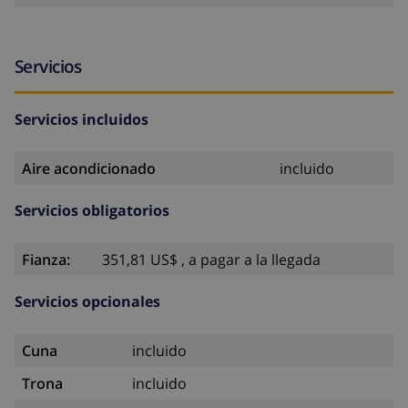
Servicios
Servicios incluidos
Aire acondicionado
incluido
Servicios obligatorios
Fianza:
351,81 US$ , a pagar a la llegada
Servicios opcionales
Cuna
incluido
Trona
incluido