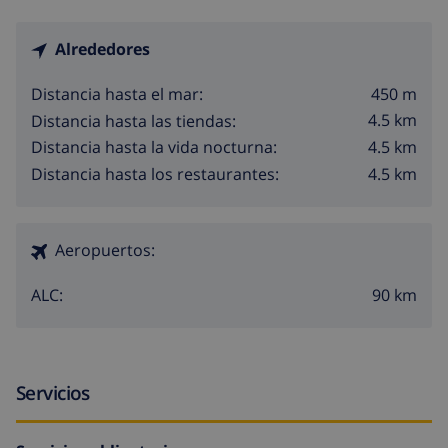
Alrededores
450 m
Distancia hasta el mar:
4.5 km
Distancia hasta las tiendas:
4.5 km
Distancia hasta la vida nocturna:
4.5 km
Distancia hasta los restaurantes:
Aeropuertos:
90 km
ALC:
Servicios