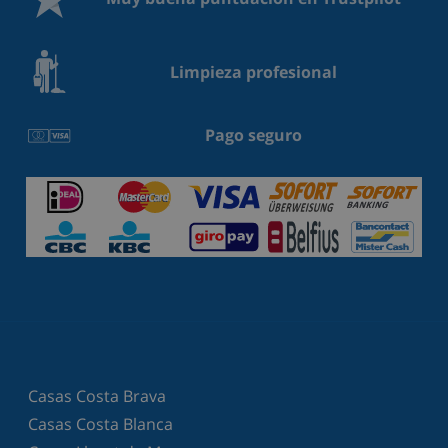
Limpieza profesional
Pago seguro
Casas Costa Brava
Casas Costa Blanca