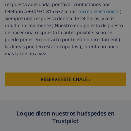
respuesta adecuada, por favor contactanos por
telefono a +34 931 815 637 o por
correo electronico
(
siempre una respuesta dentro de 24 horas, y más
rapido normalmente ) Nuestro equipo esta dispuesto
de hacer una respuesta lo antes posible. Si no se
puede poner en contacto por telefono directament (
las lineas pueden estar ocupadas ), intenta un poco
más tarde otra vez.
RESERVE ESTE CHALÉ ›
Lo que dicen nuestros huéspedes en
Trustpilot