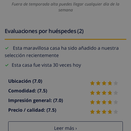
Fuera de temporada alta puedes llegar cualquier día de la
semana
Evaluaciones por huéspedes (2)
Esta maravillosa casa ha sido añadido a nuestra
selección recientemente
Esta casa fue vista 30 veces hoy
Ubicación
(7.0)
Comodidad:
(7.5)
Impresión general:
(7.0)
Precio / calidad:
(7.5)
Leer más ›