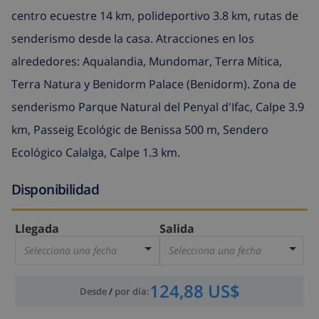
centro ecuestre 14 km, polideportivo 3.8 km, rutas de
senderismo desde la casa. Atracciones en los
alrededores: Aqualandia, Mundomar, Terra Mítica,
Terra Natura y Benidorm Palace (Benidorm). Zona de
senderismo Parque Natural del Penyal d'Ifac, Calpe 3.9
km, Passeig Ecológic de Benissa 500 m, Sendero
Ecológico Calalga, Calpe 1.3 km.
Disponibilidad
Llegada
Salida
Selecciona una fecha
Selecciona una fecha
124,88 US$
Desde
/
por día
: