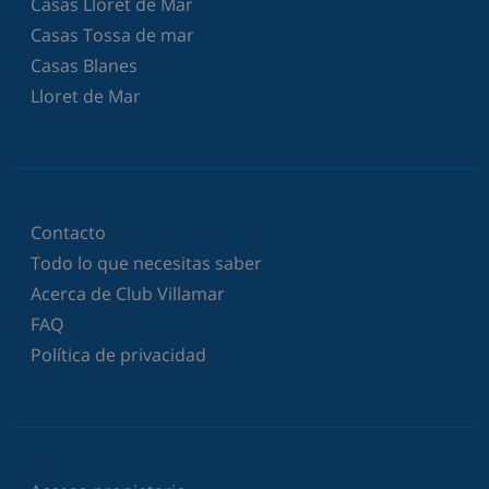
Casas Lloret de Mar
Casas Tossa de mar
Casas Blanes
Lloret de Mar
Contacto
Todo lo que necesitas saber
Acerca de Club Villamar
FAQ
Política de privacidad