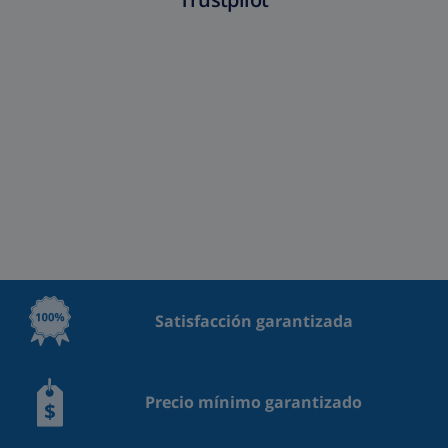
Satisfacción garantizada
Precio mínimo garantizado