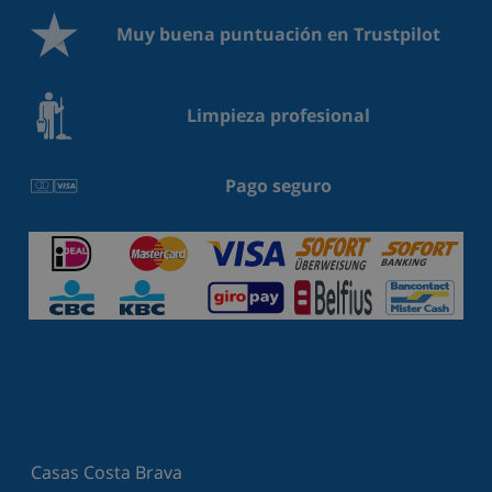
Muy buena puntuación en Trustpilot
Limpieza profesional
Pago seguro
Casas Costa Brava