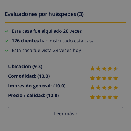
Evaluaciones por huéspedes (3)
Esta casa fue alquilado
20
veces
126 clientes
han disfrutado esta casa
Esta casa fue vista 28 veces hoy
Ubicación
(9.3)
Comodidad:
(10.0)
Impresión general:
(10.0)
Precio / calidad:
(10.0)
Leer más ›