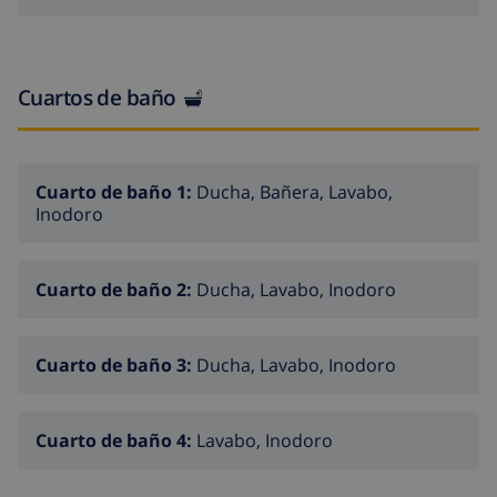
previo pago de 90€ reserva/persona.
Cuartos de baño
Cuarto de baño 1:
Ducha, Bañera, Lavabo,
Inodoro
Cuarto de baño 2:
Ducha, Lavabo, Inodoro
Cuarto de baño 3:
Ducha, Lavabo, Inodoro
Cuarto de baño 4:
Lavabo, Inodoro