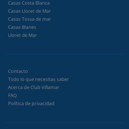
Casas Costa Blanca
Casas Lloret de Mar
Casas Tossa de mar
Casas Blanes
Lloret de Mar
Contacto
Todo lo que necesitas saber
Acerca de Club Villamar
FAQ
Política de privacidad