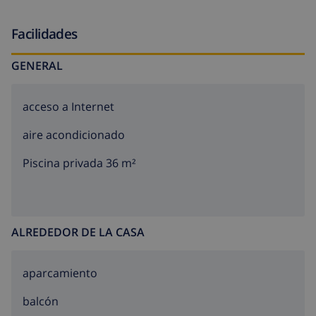
Facilidades
GENERAL
acceso a Internet
aire acondicionado
Piscina privada 36 m²
ALREDEDOR DE LA CASA
aparcamiento
balcón