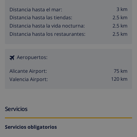
3 km
Distancia hasta el mar:
2.5 km
Distancia hasta las tiendas:
2.5 km
Distancia hasta la vida nocturna:
2.5 km
Distancia hasta los restaurantes:
Aeropuertos:
75 km
Alicante Airport:
120 km
Valencia Airport:
Servicios
Servicios obligatorios