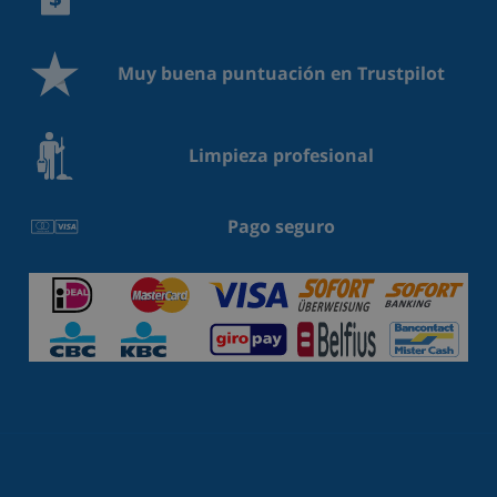
Muy buena puntuación en Trustpilot
Limpieza profesional
Pago seguro