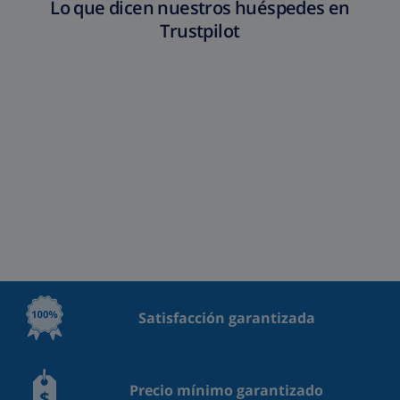
Lo que dicen nuestros huéspedes en
Trustpilot
Satisfacción garantizada
Precio mínimo garantizado