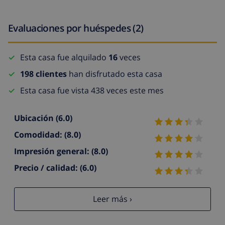
Evaluaciones por huéspedes (2)
Esta casa fue alquilado
16
veces
198 clientes
han disfrutado esta casa
Esta casa fue vista 438 veces este mes
Ubicación
(6.0)
Comodidad:
(8.0)
Impresión general:
(8.0)
Precio / calidad:
(6.0)
Leer más ›