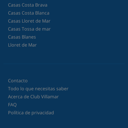
Casas Costa Brava
Casas Costa Blanca
Casas Lloret de Mar
Casas Tossa de mar
Casas Blanes
Lloret de Mar
Contacto
Todo lo que necesitas saber
Acerca de Club Villamar
FAQ
Política de privacidad