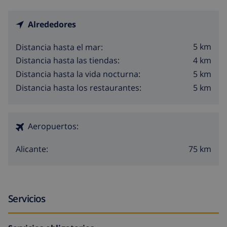
Alrededores
5 km
Distancia hasta el mar:
4 km
Distancia hasta las tiendas:
5 km
Distancia hasta la vida nocturna:
5 km
Distancia hasta los restaurantes:
Aeropuertos:
75 km
Alicante:
Servicios