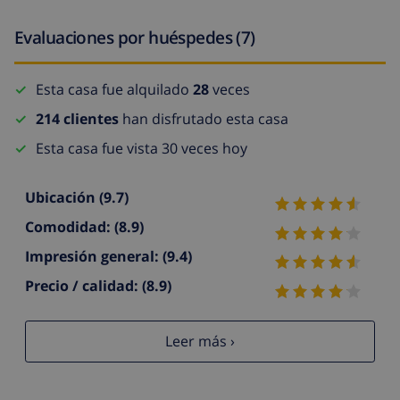
Evaluaciones por huéspedes (7)
Esta casa fue alquilado
28
veces
214 clientes
han disfrutado esta casa
Esta casa fue vista 30 veces hoy
Ubicación
(9.7)
Comodidad:
(8.9)
Impresión general:
(9.4)
Precio / calidad:
(8.9)
Leer más ›