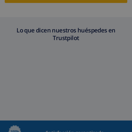
Lo que dicen nuestros huéspedes en
Trustpilot