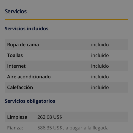
Servicios
Servicios incluidos
Ropa de cama
incluido
Toallas
incluido
Internet
incluido
Aire acondicionado
incluido
Calefacción
incluido
Servicios obligatorios
Limpieza
262,68 US$
Fianza:
586,35 US$ , a pagar a la llegada