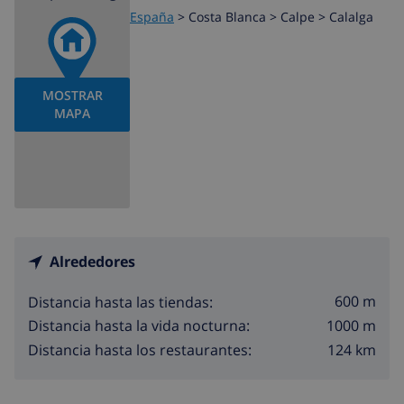
España
>
Costa Blanca >
Calpe
>
Calalga
MOSTRAR
MAPA
Alrededores
600 m
Distancia hasta las tiendas:
1000 m
Distancia hasta la vida nocturna:
124 km
Distancia hasta los restaurantes: