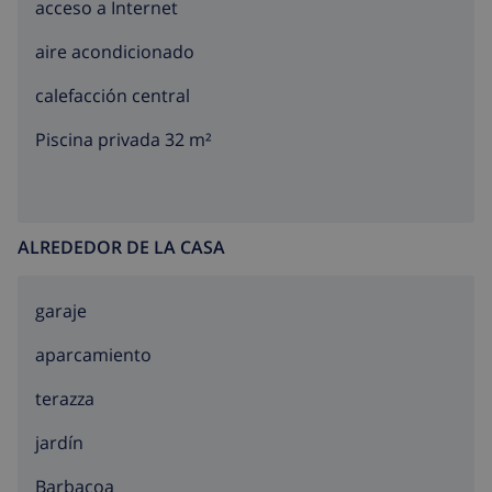
acceso a Internet
aire acondicionado
calefacción central
Piscina privada 32 m²
ALREDEDOR DE LA CASA
garaje
aparcamiento
terazza
jardín
barbacoa