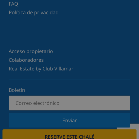
FAQ
Política de privacidad
Acceso propietario
Colaboradores
Real Estate by Club Villamar
Boletín
Enviar
Suscríbase a nuestro boletín y manténgase
RESERVE ESTE CHALÉ