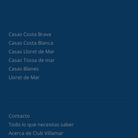
Casas Costa Brava
Casas Costa Blanca
Casas Lloret de Mar
Casas Tossa de mar
Casas Blanes
Lloret de Mar
Contacto
Todo lo que necesitas saber
Acerca de Club Villamar