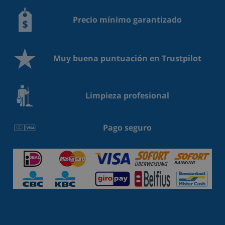
Precio mínimo garantizado
Muy buena puntuación en Trustpilot
Limpieza profesional
Pago seguro