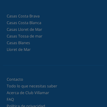
Casas Costa Brava
Casas Costa Blanca
Casas Lloret de Mar
Casas Tossa de mar
Casas Blanes
Lloret de Mar
Contacto
Todo lo que necesitas saber
Acerca de Club Villamar
FAQ
Política de privacidad