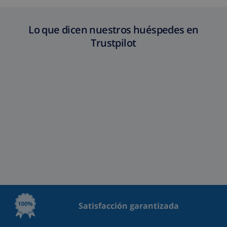
Lo que dicen nuestros huéspedes en
Trustpilot
Satisfacción garantizada