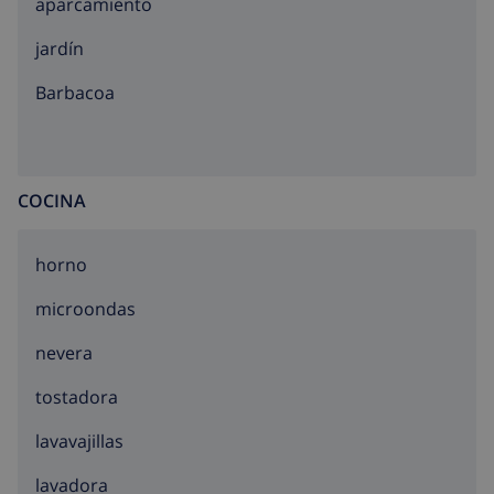
aparcamiento
jardín
barbacoa
COCINA
horno
microondas
nevera
tostadora
lavavajillas
lavadora