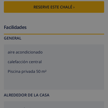
RESERVE ESTE CHALÉ ›
Facilidades
GENERAL
aire acondicionado
calefacción central
Piscina privada 50 m²
ALREDEDOR DE LA CASA