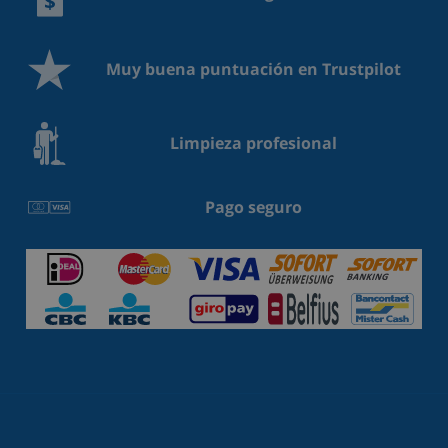
Muy buena puntuación en Trustpilot
Limpieza profesional
Pago seguro