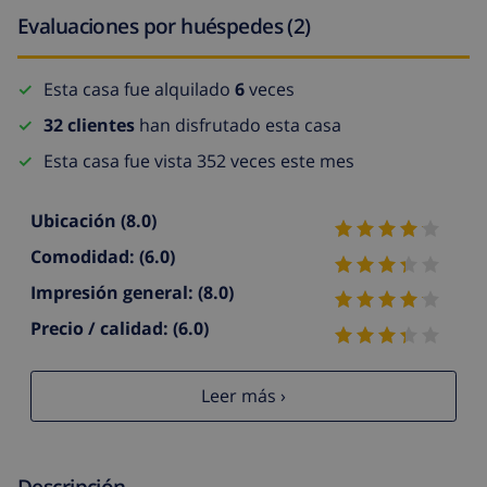
Evaluaciones por huéspedes (2)
Esta casa fue alquilado
6
veces
32 clientes
han disfrutado esta casa
Esta casa fue vista 352 veces este mes
Ubicación
(8.0)
Comodidad:
(6.0)
Impresión general:
(8.0)
Precio / calidad:
(6.0)
Leer más ›
Descripción