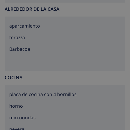
ALREDEDOR DE LA CASA
aparcamiento
terazza
barbacoa
COCINA
placa de cocina con 4 hornillos
horno
microondas
nevera