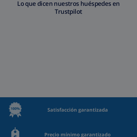
Lo que dicen nuestros huéspedes en
Trustpilot
Satisfacción garantizada
Precio mínimo garantizado