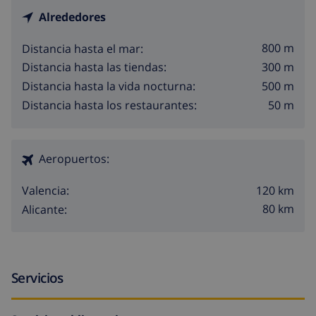
Alrededores
800 m
Distancia hasta el mar:
300 m
Distancia hasta las tiendas:
500 m
Distancia hasta la vida nocturna:
50 m
Distancia hasta los restaurantes:
Aeropuertos:
120 km
Valencia:
80 km
Alicante:
Servicios