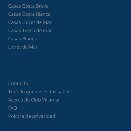
Casas Costa Brava
Casas Costa Blanca
Casas Lloret de Mar
Casas Tossa de mar
Casas Blanes
Lloret de Mar
Contacto
Todo lo que necesitas saber
Acerca de Club Villamar
FAQ
Política de privacidad