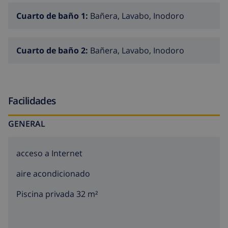
Cuarto de baño 1:
Bañera, Lavabo, Inodoro
Cuarto de baño 2:
Bañera, Lavabo, Inodoro
Facilidades
GENERAL
acceso a Internet
aire acondicionado
Piscina privada 32 m²