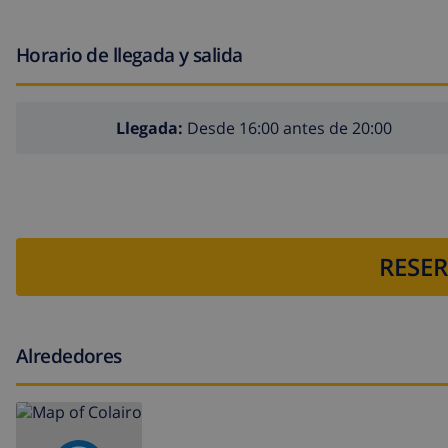
Horario de llegada y salida
Llegada:
Desde 16:00 antes de 20:00
RESER
Alrededores