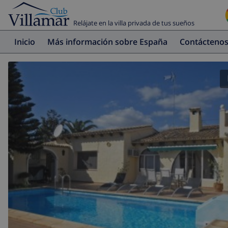
Relájate en la villa privada de tus sueños
Inicio
Más información sobre España
Contácteno