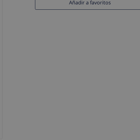
Añadir a favoritos