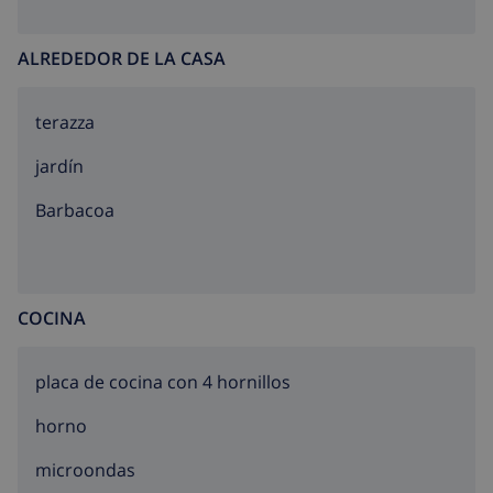
ALREDEDOR DE LA CASA
terazza
jardín
barbacoa
COCINA
placa de cocina con 4 hornillos
horno
microondas