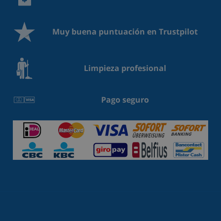
Muy buena puntuación en Trustpilot
Limpieza profesional
Pago seguro