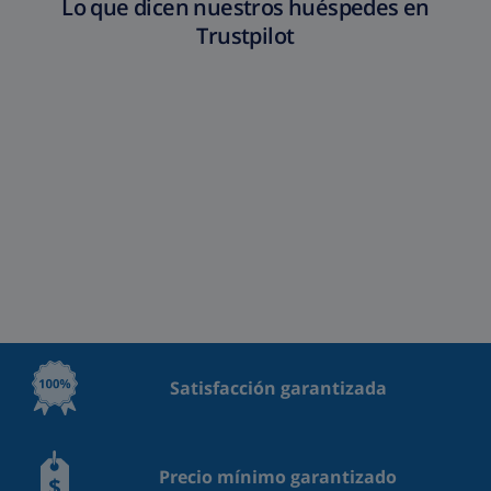
Lo que dicen nuestros huéspedes en
Trustpilot
Satisfacción garantizada
Precio mínimo garantizado