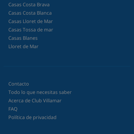
Casas Costa Brava
Casas Costa Blanca
Casas Lloret de Mar
Casas Tossa de mar
Casas Blanes
Lloret de Mar
Contacto
Todo lo que necesitas saber
Acerca de Club Villamar
FAQ
Política de privacidad