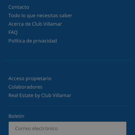
Contacto
Todo lo que necesitas saber
Acerca de Club Villamar
FAQ
Política de privacidad
Acceso propietario
Colaboradores
Real Estate by Club Villamar
Boletín