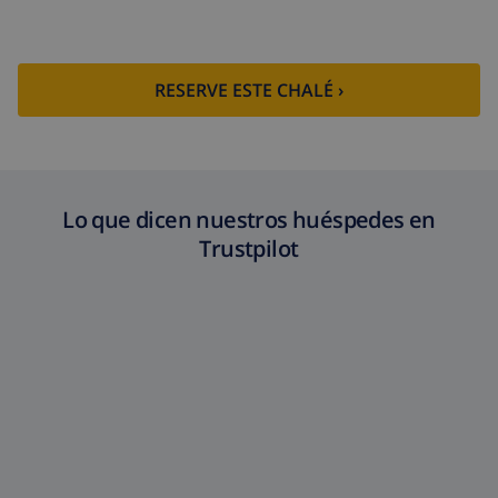
RESERVE ESTE CHALÉ ›
Lo que dicen nuestros huéspedes en
Trustpilot