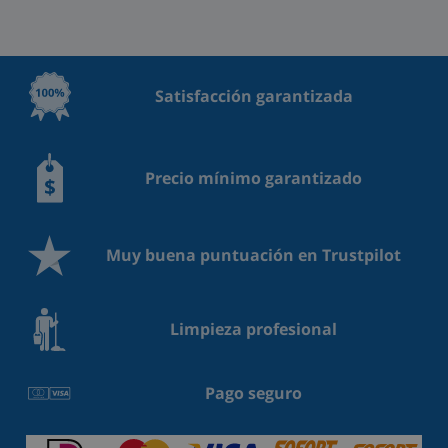
Satisfacción garantizada
Precio mínimo garantizado
Muy buena puntuación en Trustpilot
Limpieza profesional
Pago seguro