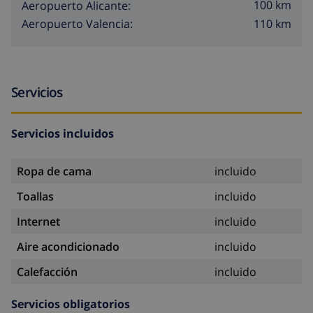
100 km
Aeropuerto Alicante:
110 km
Aeropuerto Valencia:
Servicios
Servicios incluidos
Ropa de cama
incluido
Toallas
incluido
Internet
incluido
Aire acondicionado
incluido
Calefacción
incluido
Servicios obligatorios