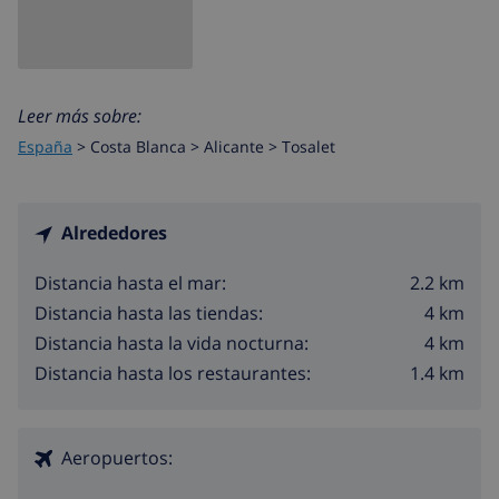
Leer más sobre:
España
>
Costa Blanca >
Alicante
>
Tosalet
Alrededores
2.2 km
Distancia hasta el mar:
4 km
Distancia hasta las tiendas:
4 km
Distancia hasta la vida nocturna:
1.4 km
Distancia hasta los restaurantes:
Aeropuertos: