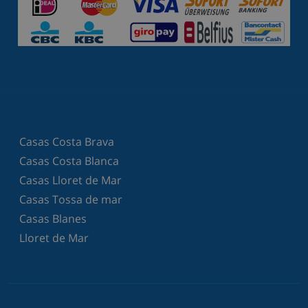
Casas Costa Brava
Casas Costa Blanca
Casas Lloret de Mar
Casas Tossa de mar
Casas Blanes
Lloret de Mar