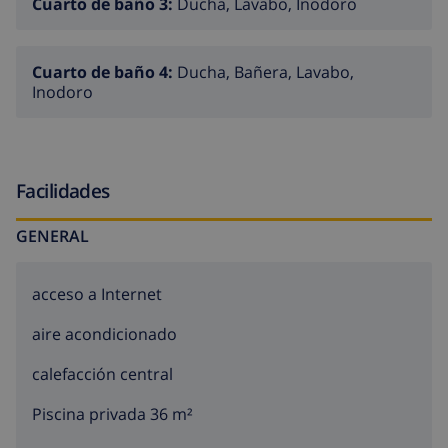
Cuarto de baño 3:
Ducha, Lavabo, Inodoro
Cuarto de baño 4:
Ducha, Bañera, Lavabo,
Inodoro
Facilidades
GENERAL
acceso a Internet
aire acondicionado
calefacción central
Piscina privada 36 m²