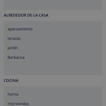
ALREDEDOR DE LA CASA
aparcamiento
terazza
jardín
barbacoa
COCINA
horno
microondas