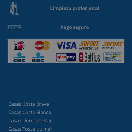
Limpieza profesional
Pago seguro
Casas Costa Brava
Casas Costa Blanca
Casas Lloret de Mar
Casas Tossa de mar