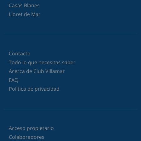
Casas Blanes
Lloret de Mar
Contacto
Todo lo que necesitas saber
Acerca de Club Villamar
FAQ
Política de privacidad
Acceso propietario
Colaboradores