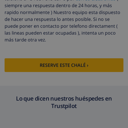
siempre una respuesta dentro de 24 horas, y más
rapido normalmente ) Nuestro equipo esta dispuesto
de hacer una respuesta lo antes posible. Si no se
puede poner en contacto por telefono directament (
las lineas pueden estar ocupadas ), intenta un poco
más tarde otra vez.
RESERVE ESTE CHALÉ ›
Lo que dicen nuestros huéspedes en
Trustpilot