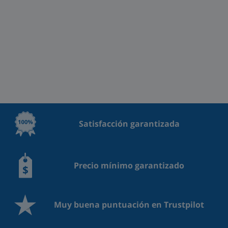
Satisfacción garantizada
Precio mínimo garantizado
Muy buena puntuación en Trustpilot