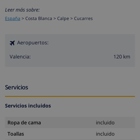
Leer más sobre:
España
>
Costa Blanca >
Calpe
>
Cucarres
Aeropuertos:
120 km
Valencia:
Servicios
Servicios incluidos
Ropa de cama
incluido
Toallas
incluido