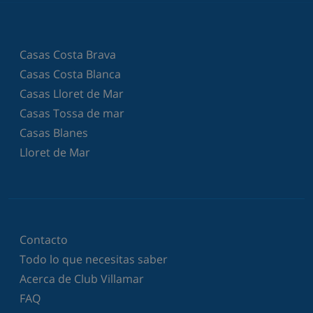
Casas Costa Brava
Casas Costa Blanca
Casas Lloret de Mar
Casas Tossa de mar
Casas Blanes
Lloret de Mar
Contacto
Todo lo que necesitas saber
Acerca de Club Villamar
FAQ