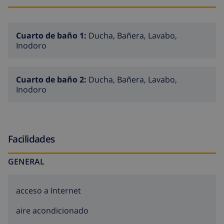
Cuarto de baño 1:
Ducha, Bañera, Lavabo,
Inodoro
Cuarto de baño 2:
Ducha, Bañera, Lavabo,
Inodoro
Facilidades
GENERAL
acceso a Internet
aire acondicionado