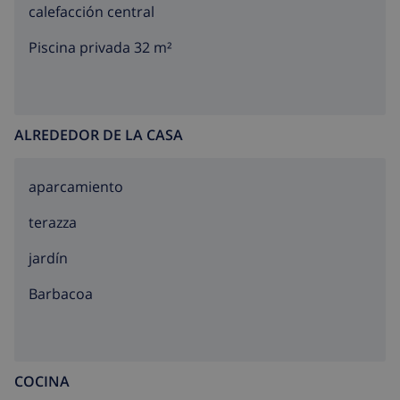
calefacción central
Piscina privada 32 m²
ALREDEDOR DE LA CASA
aparcamiento
terazza
jardín
barbacoa
COCINA