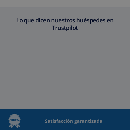
Lo que dicen nuestros huéspedes en
Trustpilot
Satisfacción garantizada