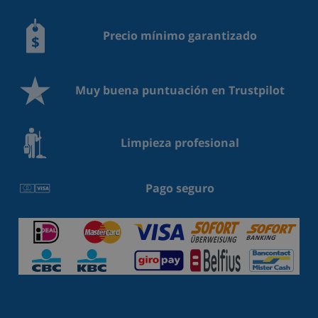
Precio mínimo garantizado
Muy buena puntuación en Trustpilot
Limpieza profesional
Pago seguro