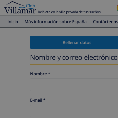
Relájate en la villa privada de tus sueños
Inicio
Más información sobre España
Contácteno
Rellenar datos
Nombre y correo electrónico
Nombre *
E-mail *