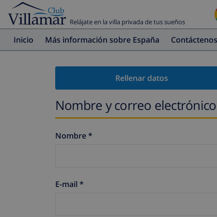
Relájate en la villa privada de tus sueños
Inicio
Más información sobre España
Contácteno
Rellenar datos
Nombre y correo electrónico
Nombre *
E-mail *