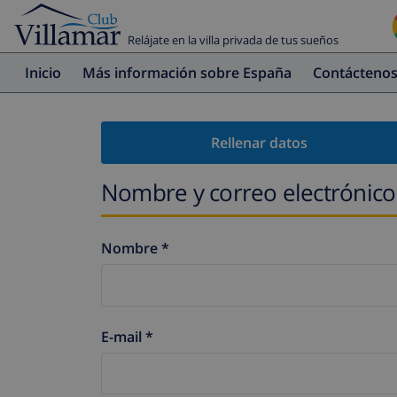
Relájate en la villa privada de tus sueños
Inicio
Más información sobre España
Contácteno
Rellenar datos
Nombre y correo electrónico
Nombre *
E-mail *