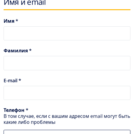
Имя и email
Имя *
Фамилия *
E-mail *
Телефон *
В том случае, если с вашим адресом email могут быть
какие либо проблемы