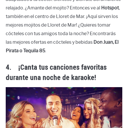
relajado. ¿Amante del mojito? Entonces ve al
Hotspot
,
también en el centro de Lloret de Mar. ¡Aquí sirven los
mejores mojitos de Lloret de Mar! ¿Quieres tomar
cócteles con tus amigos toda la noche? Encontrarás
las mejores ofertas en cócteles y bebidas
Don Juan, El
Pirata o Tequila 85
.
4.
¡Canta tus canciones favoritas
durante una noche de karaoke!