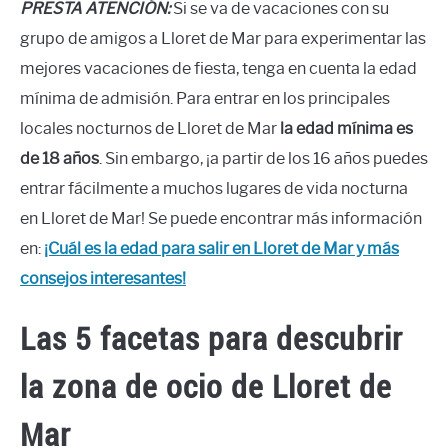
PRESTA ATENCIÓN:
Si se va de vacaciones con su
grupo de amigos a Lloret de Mar para experimentar las
mejores vacaciones de fiesta, tenga en cuenta la edad
mínima de admisión. Para entrar en los principales
locales nocturnos de Lloret de Mar
la edad mínima es
de 18 años
. Sin embargo, ¡a partir de los 16 años puedes
entrar fácilmente a muchos lugares de vida nocturna
en Lloret de Mar! Se puede encontrar más información
en:
¡Cuál es la edad para salir en Lloret de Mar y más
consejos interesantes!
Las 5 facetas para descubrir
la zona de ocio de Lloret de
Mar