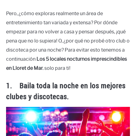
Pero, ¿cómo exploras realmente un área de
entretenimiento tan variada y extensa? Por dónde
empezar para no volver a casa y pensar después, ¡qué
pena que no lo supiera! O, ¿por qué no probé otro club o
discoteca por una noche? Para evitar esto tenemos a
continuación
Los 5 locales nocturnos imprescindibles
en Lloret de Mar.
solo para ti!
1.
Baila toda la noche en los mejores
clubes y discotecas.