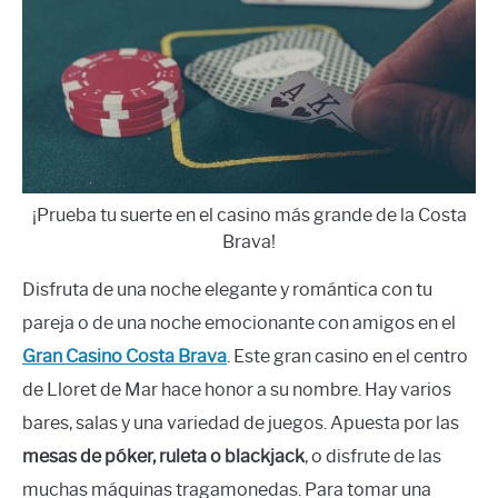
¡Prueba tu suerte en el casino más grande de la Costa
Brava!
Disfruta de una noche elegante y romántica con tu
pareja o de una noche emocionante con amigos en el
Gran Casino Costa Brava
. Este gran casino en el centro
de Lloret de Mar hace honor a su nombre. Hay varios
bares, salas y una variedad de juegos. Apuesta por las
mesas de póker, ruleta o blackjack
, o disfrute de las
muchas máquinas tragamonedas. Para tomar una