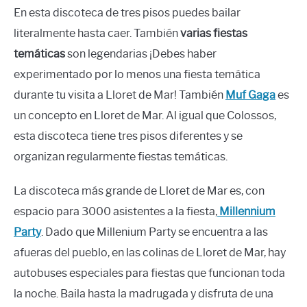
En esta discoteca de tres pisos puedes bailar
literalmente hasta caer. También
varias fiestas
temáticas
son legendarias ¡Debes haber
experimentado por lo menos una fiesta temática
durante tu visita a Lloret de Mar! También
Muf Gaga
es
un concepto en Lloret de Mar. Al igual que Colossos,
esta discoteca tiene tres pisos diferentes y se
organizan regularmente fiestas temáticas.
La discoteca más grande de Lloret de Mar es, con
espacio para 3000 asistentes a la fiesta,
Millennium
Party
. Dado que Millenium Party se encuentra a las
afueras del pueblo, en las colinas de Lloret de Mar, hay
autobuses especiales para fiestas que funcionan toda
la noche. Baila hasta la madrugada y disfruta de una