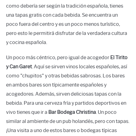
como debería ser según la tradición española, tienes
una tapas gratis con cada bebida. Se encuentra un
poco fuera del centro y es un poco menos turístico,
pero esto le permitirá disfrutar de la verdadera cultura
y cocina española.
Un poco más céntrico, pero igual de acogedor
El Tirito
y Can Garet
. Aquí se sirven vinos locales españoles, así
como "chupitos" y otras bebidas sabrosas. Los bares
en ambos bares son típicamente españoles y
acogedores. Además, sirven deliciosas tapas con la
bebida. Para una cerveza fría y partidos deportivos en
vivo tienes que ir a
Bar Bodega Christina
. Un poco
similar al ambiente de un pub holandés, pero con tapas.
¡Una visita a uno de estos bares o bodegas típicas