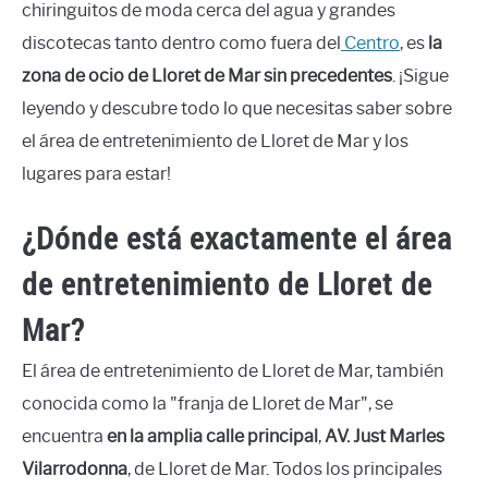
chiringuitos de moda cerca del agua y grandes
discotecas tanto dentro como fuera del
Centro
, es
la
zona de ocio de Lloret de Mar sin precedentes
. ¡Sigue
leyendo y descubre todo lo que necesitas saber sobre
el área de entretenimiento de Lloret de Mar y los
lugares para estar!
¿Dónde está exactamente el área
de entretenimiento de Lloret de
Mar?
El área de entretenimiento de Lloret de Mar, también
conocida como la "franja de Lloret de Mar", se
encuentra
en la amplia calle principal
,
AV. Just Marles
Vilarrodonna
, de Lloret de Mar. Todos los principales