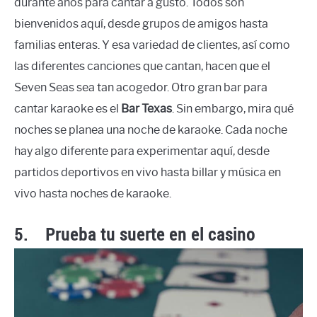
durante años para cantar a gusto. Todos son
bienvenidos aquí, desde grupos de amigos hasta
familias enteras. Y esa variedad de clientes, así como
las diferentes canciones que cantan, hacen que el
Seven Seas sea tan acogedor. Otro gran bar para
cantar karaoke es el
Bar Texas
. Sin embargo, mira qué
noches se planea una noche de karaoke. Cada noche
hay algo diferente para experimentar aquí, desde
partidos deportivos en vivo hasta billar y música en
vivo hasta noches de karaoke.
5.
Prueba tu suerte en el casino