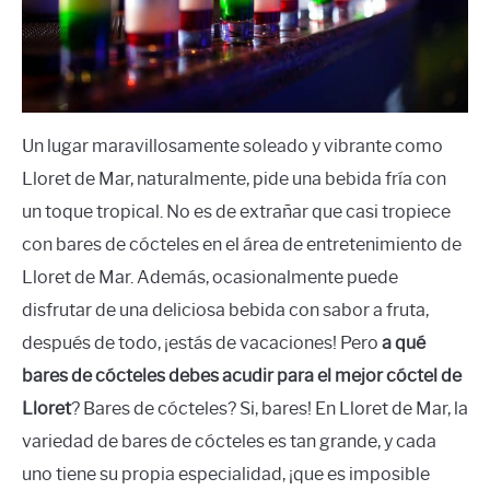
Un lugar maravillosamente soleado y vibrante como
Lloret de Mar, naturalmente, pide una bebida fría con
un toque tropical. No es de extrañar que casi tropiece
con bares de cócteles en el área de entretenimiento de
Lloret de Mar. Además, ocasionalmente puede
disfrutar de una deliciosa bebida con sabor a fruta,
después de todo, ¡estás de vacaciones! Pero
a qué
bares de cócteles debes acudir para el mejor cóctel de
Lloret
? Bares de cócteles? Si, bares! En Lloret de Mar, la
variedad de bares de cócteles es tan grande, y cada
uno tiene su propia especialidad, ¡que es imposible