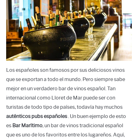
Los españoles son famosos por sus deliciosos vinos
que se exportan a todo el mundo. Pero siempre sabe
mejor en un verdadero bar de vinos español. Tan
internacional como Lloret de Mar puede ser con
turistas de todo tipo de países, todavía hay muchos
auténticos pubs españoles
. Un buen ejemplo de esto
es
Bar Marítimo
, un bar de vinos tradicional español
que es uno de los favoritos entre los lugareños. Aquí,