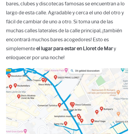
bares, clubes y discotecas famosas se encuentran a lo
largo de esta calle. Agradable y cerca el uno del otro y
fácil de cambiar de uno a otro. Si toma una de las
muchas calles laterales de la calle principal, ¡también
encontrará muchos bares acogedores! Esto es
simplemente
el lugar para estar en Lloret de Mar
y
enloquecer por una noche!