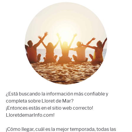
¿Está buscando la información más confiable y
completa sobre Lloret de Mar?
¡Entonces estás en el sitio web correcto!
LloretdemarInfo.com!
¡Cómo llegar, cuál es la mejor temporada, todas las