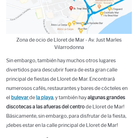
Zona de ocio de Lloret de Mar - Av. Just Marles
Vilarrodonna
Sin embargo, también hay muchos otros lugares
divertidos para descubrir fuera de esta gran calle
principal de fiestas de Lloret de Mar. Encontrará
numerosos cafés, restaurantes y bares de cócteles en
el
bulevar
de
la playa
, y también hay
algunas grandes
discotecas a las afueras del centro
de Lloret de Mar!
Básicamente, sin embargo, para disfrutar de la fiesta,
¡debes estar en la calle principal de Lloret de Mar!