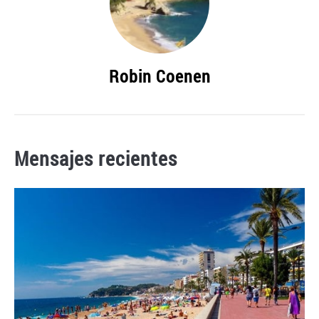
Robin Coenen
Mensajes recientes