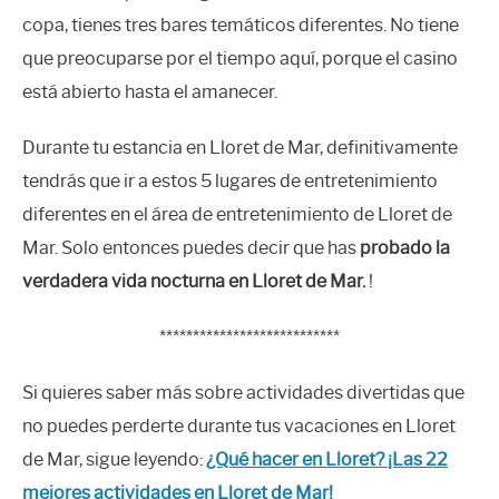
copa, tienes tres bares temáticos diferentes. No tiene
que preocuparse por el tiempo aquí, porque el casino
está abierto hasta el amanecer.
Durante tu estancia en Lloret de Mar, definitivamente
tendrás que ir a estos 5 lugares de entretenimiento
diferentes en el área de entretenimiento de Lloret de
Mar. Solo entonces puedes decir que has
probado la
verdadera vida nocturna en Lloret de Mar.
!
***************************
Si quieres saber más sobre actividades divertidas que
no puedes perderte durante tus vacaciones en Lloret
de Mar, sigue leyendo:
¿Qué hacer en Lloret? ¡Las 22
mejores actividades en Lloret de Mar!