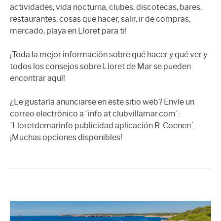
actividades, vida nocturna, clubes, discotecas, bares,
restaurantes, cosas que hacer, salir, ir de compras,
mercado, playa en Lloret para ti!
¡Toda la mejor información sobre qué hacer y qué ver y
todos los consejos sobre Lloret de Mar se pueden
encontrar aquí!
¿Le gustaría anunciarse en este sitio web? Envíe un
correo electrónico a ´info at clubvillamar.com´:
´Lloretdemarinfo publicidad aplicación R. Coenen´.
¡Muchas opciones disponibles!